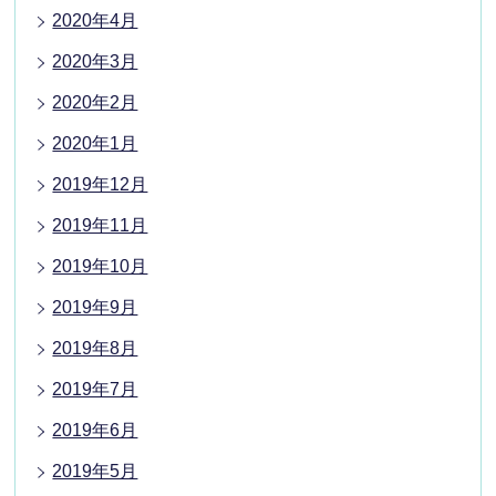
2020年4月
2020年3月
2020年2月
2020年1月
2019年12月
2019年11月
2019年10月
2019年9月
2019年8月
2019年7月
2019年6月
2019年5月