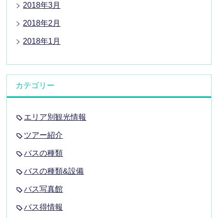
2018年3月
2018年2月
2018年1月
カテゴリー
エリア別観光情報
ツアー紹介
バスの種類
バスの種類&設備
バス写真館
バス得情報