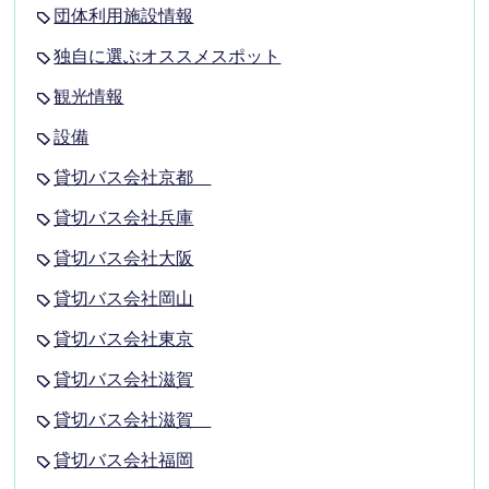
団体利用施設情報
独自に選ぶオススメスポット
観光情報
設備
貸切バス会社京都
貸切バス会社兵庫
貸切バス会社大阪
貸切バス会社岡山
貸切バス会社東京
貸切バス会社滋賀
貸切バス会社滋賀
貸切バス会社福岡