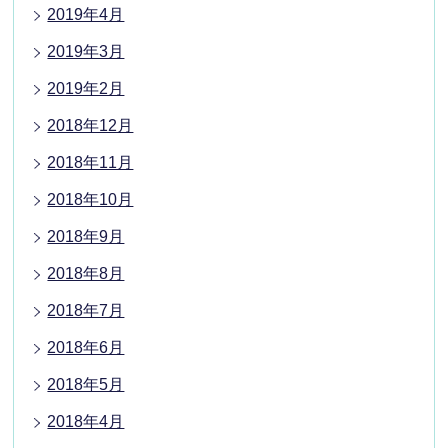
2019年4月
2019年3月
2019年2月
2018年12月
2018年11月
2018年10月
2018年9月
2018年8月
2018年7月
2018年6月
2018年5月
2018年4月