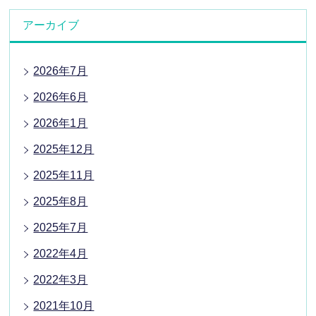
アーカイブ
2026年7月
2026年6月
2026年1月
2025年12月
2025年11月
2025年8月
2025年7月
2022年4月
2022年3月
2021年10月