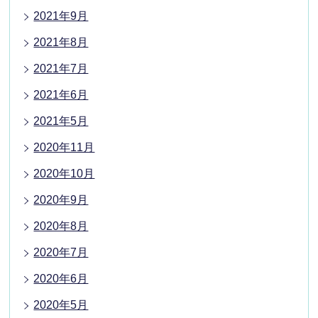
2021年9月
2021年8月
2021年7月
2021年6月
2021年5月
2020年11月
2020年10月
2020年9月
2020年8月
2020年7月
2020年6月
2020年5月