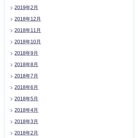
2019年2月
2018年12月
2018年11月
2018年10月
2018年9月
2018年8月
2018年7月
2018年6月
2018年5月
2018年4月
2018年3月
2018年2月