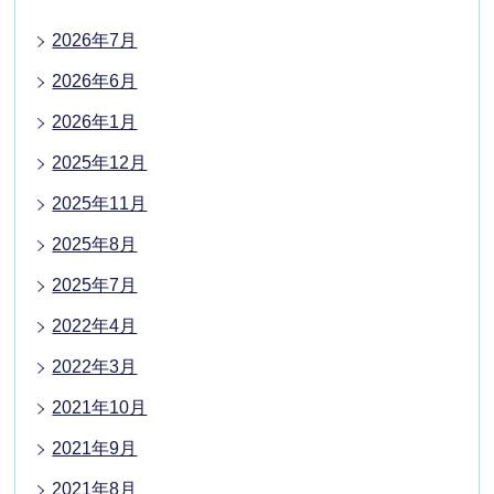
2026年7月
2026年6月
2026年1月
2025年12月
2025年11月
2025年8月
2025年7月
2022年4月
2022年3月
2021年10月
2021年9月
2021年8月