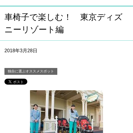
車椅子で楽しむ！ 東京ディズ
ニーリゾート編
2018年3月28日
独自に選ぶオススメスポット