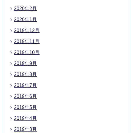
2020年2月
2020年1月
2019年12月
2019年11月
2019年10月
2019年9月
2019年8月
2019年7月
2019年6月
2019年5月
2019年4月
2019年3月