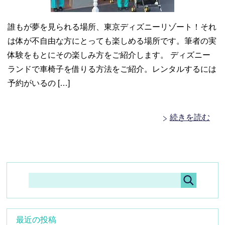
誰もが夢を見られる場所、東京ディズニーリゾート！それ
は体が不自由な方にとっても楽しめる場所です。筆者の実
体験をもとにその楽しみ方をご紹介します。 ディズニー
ランドで車椅子を借りる方法をご紹介。レンタルするには
予約がいるの […]
続きを読む
最近の投稿