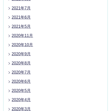
2021年7月
2021年6月
2021年5月
2020年11月
2020年10月
2020年9月
2020年8月
2020年7月
2020年6月
2020年5月
2020年4月
2020年3月