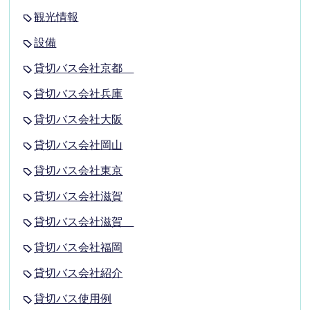
観光情報
設備
貸切バス会社京都
貸切バス会社兵庫
貸切バス会社大阪
貸切バス会社岡山
貸切バス会社東京
貸切バス会社滋賀
貸切バス会社滋賀
貸切バス会社福岡
貸切バス会社紹介
貸切バス使用例